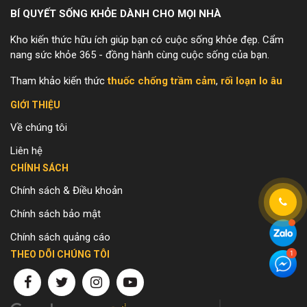
BÍ QUYẾT SỐNG KHỎE DÀNH CHO MỌI NHÀ
Kho kiến thức hữu ích giúp bạn có cuộc sống khỏe đẹp. Cẩm
nang sức khỏe 365 - đồng hành cùng cuộc sống của bạn.
Tham khảo kiến thức
thuốc chống trầm cảm
,
rối loạn lo âu
GIỚI THIỆU
Về chúng tôi
Liên hệ
CHÍNH SÁCH
Chính sách & Điều khoản
Chính sách bảo mật
Chính sách quảng cáo
THEO DÕI CHÚNG TÔI