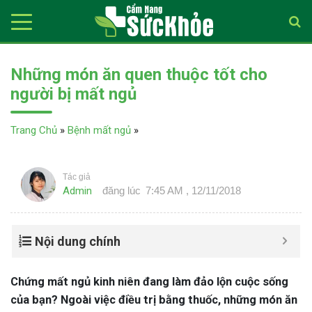
Những món ăn quen thuộc tốt cho
người bị mất ngủ
Trang Chủ
»
Bệnh mất ngủ
»
Tác giả
Admin
đăng lúc
7:45 AM , 12/11/2018
Nội dung chính
Chứng mất ngủ kinh niên đang làm đảo lộn cuộc sống
của bạn? Ngoài việc điều trị bằng thuốc, những món ăn