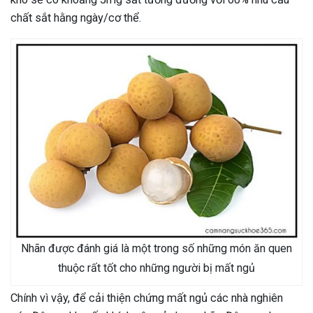
chất sắt hằng ngày/cơ thể.
Nhãn được đánh giá là một trong số những món ăn quen
thuộc rất tốt cho những người bị mất ngủ
Chính vì vậy, để cải thiện chứng mất ngủ các nhà nghiên