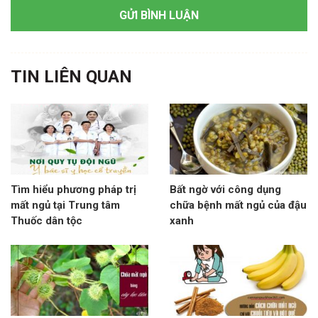
TIN LIÊN QUAN
Tìm hiểu phương pháp trị
Bất ngờ với công dụng
mất ngủ tại Trung tâm
chữa bệnh mất ngủ của đậu
Thuốc dân tộc
xanh