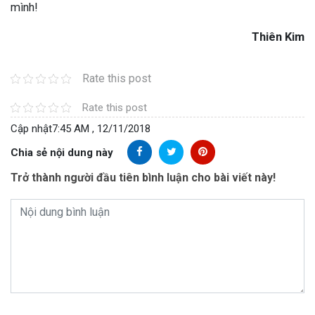
mình!
Thiên Kim
Rate this post
Rate this post
Cập nhật
7:45 AM , 12/11/2018
Chia sẻ nội dung này
Trở thành người đầu tiên bình luận cho bài viết này!