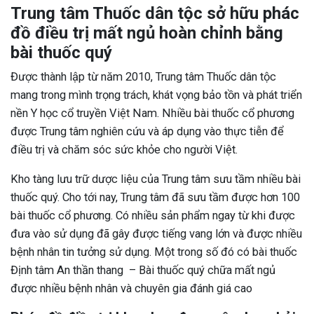
Trung tâm Thuốc dân tộc sở hữu phác
đồ điều trị mất ngủ hoàn chỉnh bằng
bài thuốc quý
Được thành lập từ năm 2010, Trung tâm Thuốc dân tộc
mang trong mình trọng trách, khát vọng bảo tồn và phát triển
nền Y học cổ truyền Việt Nam. Nhiều bài thuốc cổ phương
được Trung tâm nghiên cứu và áp dụng vào thực tiễn để
điều trị và chăm sóc sức khỏe cho người Việt.
Kho tàng lưu trữ dược liệu của Trung tâm sưu tầm nhiều bài
thuốc quý. Cho tới nay, Trung tâm đã sưu tầm được hơn 100
bài thuốc cổ phương. Có nhiều sản phẩm ngay từ khi được
đưa vào sử dụng đã gây được tiếng vang lớn và được nhiều
bệnh nhân tin tưởng sử dụng. Một trong số đó có bài thuốc
Định tâm An thần thang – Bài thuốc quý chữa mất ngủ
được nhiều bệnh nhân và chuyên gia đánh giá cao