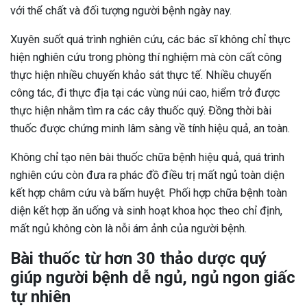
với thể chất và đối tượng người bệnh ngày nay.
Xuyên suốt quá trình nghiên cứu, các bác sĩ không chỉ thực
hiện nghiên cứu trong phòng thí nghiệm mà còn cất công
thực hiện nhiều chuyến khảo sát thực tế. Nhiều chuyến
công tác, đi thực địa tại các vùng núi cao, hiểm trở được
thực hiện nhằm tìm ra các cây thuốc quý. Đồng thời bài
thuốc được chứng minh lâm sàng về tính hiệu quả, an toàn.
Không chỉ tạo nên bài thuốc chữa bệnh hiệu quả, quá trình
nghiên cứu còn đưa ra phác đồ điều trị mất ngủ toàn diện
kết hợp châm cứu và bấm huyệt. Phối hợp chữa bệnh toàn
diện kết hợp ăn uống và sinh hoạt khoa học theo chỉ định,
mất ngủ không còn là nỗi ám ảnh của người bệnh.
Bài thuốc từ hơn 30 thảo dược quý
giúp người bệnh dễ ngủ, ngủ ngon giấc
tự nhiên