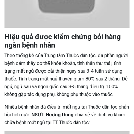
Hiệu quả được kiểm chứng bởi hàng
ngàn bệnh nhân
Theo thống kê của Trung tâm Thuốc dân tộc, đa phần người
bệnh cảm thấy cơ thể khỏe khoắn, tinh thần thư thái, tình
trạng mất ngủ được cải thiện ngay sau 3-4 tuần sử dụng
thuốc. Tình trạng mất ngủ thuyên giảm 80% sau 2 tháng. Dễ
ngủ, ngủ sâu và ngon giấc sau 3-5 tháng điều trị. 100%
không gặp tác dụng phụ, không phụ thuộc vào thuốc.
Nhiều bệnh nhân đã điều trị mất ngủ tại Thuốc dân tộc phản
hồi tích cực.
NSƯT Hương Dung
chia sẻ về dịch vụ khám
chữa bệnh mất ngủ tại TT Thuốc dân tộc: