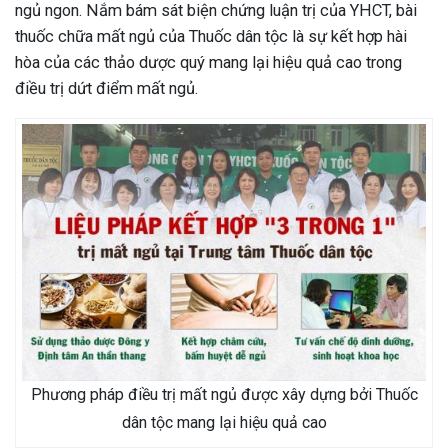
ngủ ngon. Nắm bám sát biện chứng luận trị của YHCT, bài
thuốc chữa mất ngủ của Thuốc dân tộc là sự kết hợp hài
hòa của các thảo dược quý mang lại hiệu quả cao trong
điều trị dứt điểm mất ngủ.
Phương pháp điều trị mất ngủ được xây dựng bởi Thuốc
dân tộc mang lại hiệu quả cao