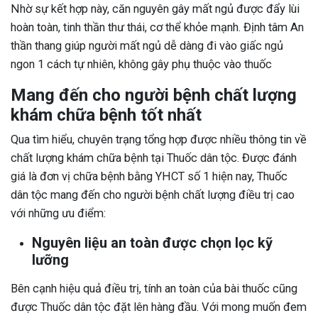
Nhờ sự kết hợp này, căn nguyên gây mất ngủ được đẩy lùi
hoàn toàn, tinh thần thư thái, cơ thể khỏe mạnh. Định tâm An
thần thang giúp người mất ngủ dễ dàng đi vào giấc ngủ
ngon 1 cách tự nhiên, không gây phụ thuộc vào thuốc
Mang đến cho người bệnh chất lượng
khám chữa bệnh tốt nhất
Qua tìm hiểu, chuyên trạng tổng hợp được nhiều thông tin về
chất lượng khám chữa bệnh tại Thuốc dân tộc. Được đánh
giá là đơn vị chữa bệnh bằng YHCT số 1 hiện nay, Thuốc
dân tộc mang đến cho người bệnh chất lượng điều trị cao
với những ưu điểm:
Nguyên liệu an toàn được chọn lọc kỹ
lưỡng
Bên cạnh hiệu quả điều trị, tính an toàn của bài thuốc cũng
được Thuốc dân tộc đặt lên hàng đầu. Với mong muốn đem