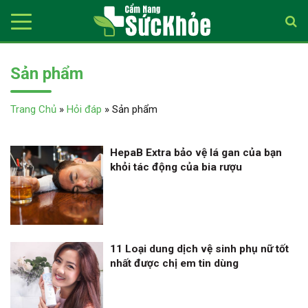
Sản phẩm
Trang Chủ
»
Hỏi đáp
»
Sản phẩm
HepaB Extra bảo vệ lá gan của bạn
khỏi tác động của bia rượu
11 Loại dung dịch vệ sinh phụ nữ tốt
nhất được chị em tin dùng