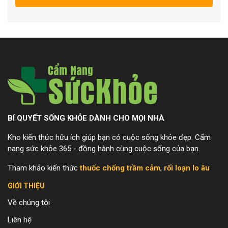
BÍ QUYẾT SỐNG KHỎE DÀNH CHO MỌI NHÀ
Kho kiến thức hữu ích giúp bạn có cuộc sống khỏe đẹp. Cẩm
nang sức khỏe 365 - đồng hành cùng cuộc sống của bạn.
Tham khảo kiến thức
thuốc chống trầm cảm
,
rối loạn lo âu
GIỚI THIỆU
Về chúng tôi
Liên hệ