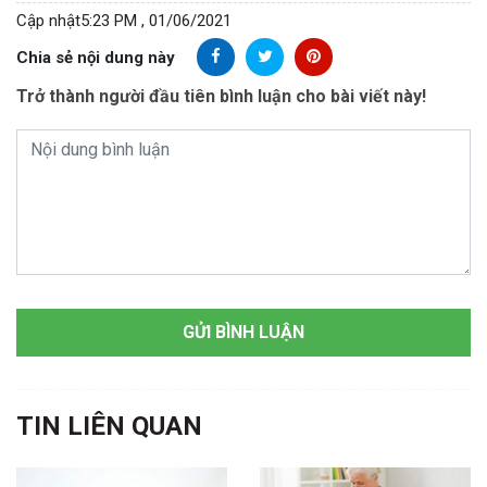
Cập nhật
5:23 PM , 01/06/2021
Chia sẻ nội dung này
Trở thành người đầu tiên bình luận cho bài viết này!
TIN LIÊN QUAN