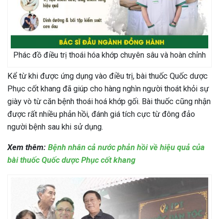
Phác đồ điều trị thoái hóa khớp chuyên sâu và hoàn chỉnh
Kể từ khi được ứng dụng vào điều trị, bài thuốc Quốc dược
Phục cốt khang đã giúp cho hàng nghìn người thoát khỏi sự
giày vò từ căn bệnh thoái hoá khớp gối. Bài thuốc cũng nhận
được rất nhiều phản hồi, đánh giá tích cực từ đông đảo
người bệnh sau khi sử dụng.
Xem thêm:
Bệnh nhân cả nước phản hồi về hiệu quả của
bài thuốc Quốc dược Phục cốt khang