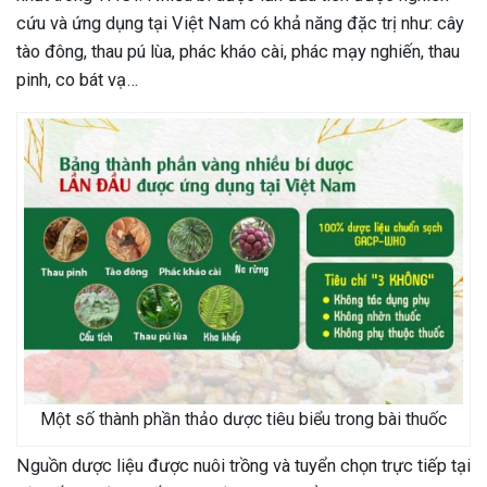
cứu và ứng dụng tại Việt Nam có khả năng đặc trị như: cây
tào đông, thau pú lùa, phác kháo cài, phác mạy nghiến, thau
pinh, co bát vạ…
Một số thành phần thảo dược tiêu biểu trong bài thuốc
Nguồn dược liệu được nuôi trồng và tuyển chọn trực tiếp tại