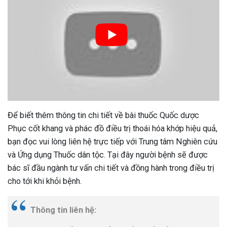
Để biết thêm thông tin chi tiết về bài thuốc Quốc dược
Phục cốt khang và phác đồ điều trị thoái hóa khớp hiệu quả,
bạn đọc vui lòng liên hệ trực tiếp với Trung tâm Nghiên cứu
và Ứng dụng Thuốc dân tộc. Tại đây người bệnh sẽ được
bác sĩ đầu ngành tư vấn chi tiết và đồng hành trong điều trị
cho tới khi khỏi bệnh.
Thông tin liên hệ: