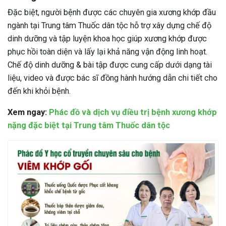
Đặc biệt, người bệnh được các chuyên gia xương khớp đầu
ngành tại Trung tâm Thuốc dân tộc hỗ trợ xây dựng chế độ
dinh dưỡng và tập luyện khoa học giúp xương khớp được
phục hồi toàn diện và lấy lại khả năng vận động linh hoạt.
Chế độ dinh dưỡng & bài tập được cung cấp dưới dạng tài
liệu, video và được bác sĩ đồng hành hướng dẫn chi tiết cho
đến khi khỏi bệnh.
Xem ngay:
Phác đồ và dịch vụ điều trị bệnh xương khớp
nặng đặc biệt tại Trung tâm Thuốc dân tộc