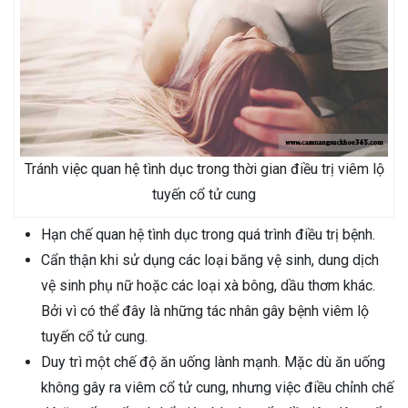
Tránh việc quan hệ tình dục trong thời gian điều trị viêm lộ
tuyến cổ tử cung
Hạn chế quan hệ tình dục trong quá trình điều trị bệnh.
Cẩn thận khi sử dụng các loại băng vệ sinh, dung dịch
vệ sinh phụ nữ hoặc các loại xà bông, dầu thơm khác.
Bởi vì có thể đây là những tác nhân gây bệnh viêm lộ
tuyến cổ tử cung.
Duy trì một chế độ ăn uống lành mạnh. Mặc dù ăn uống
không gây ra viêm cổ tử cung, nhưng việc điều chỉnh chế