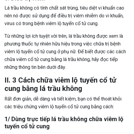
Lá trầu không có tính chất sát trùng, tiêu diệt vi khuẩn cao
nên nó được sử dụng để điều trị viêm nhiễm do vi khuẩn,
virus có trong bệnh viêm lộ tuyến cổ tử cung.
Từ những lợi ích tuyệt vời trên, lá trầu không được xem là
phương thuốc tự nhiên hữu hiệu trong việc chữa trị bệnh
viêm lộ tuyến cổ tử cung ở phụ nữ. Để biết được các cách
chữa viêm cổ tử cung bằng lá trầu không, hãy đọc tiếp
những thông tin bên dưới đây.
II. 3 Cách chữa viêm lộ tuyến cổ tử
cung bằng lá trầu không
Rất đơn giản, dễ dàng và tiết kiệm, bạn có thể thoát khỏi
các triệu chứng viêm lộ tuyến cổ tử cung bằng cách:
1/ Dùng trực tiếp lá trầu không chữa viêm lộ
tuyến cổ tử cung