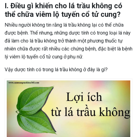
I. Điều gì khiến cho lá trầu không có
thể chữa viêm lộ tuyến cổ tử cung?
Nhiều người không tin rằng lá trầu không lại có thể chữa
được bệnh. Thế nhưng, những dược tính có trong loại lá này
đã làm cho lá trầu không trở thành một phương thuốc tự
nhiên chữa được rất nhiều các chứng bệnh, đặc biệt là bệnh
lý viêm lộ tuyến cổ tử cung ở phụ nữ.
Vậy dược tính có trong lá trầu không ở đây là gì?