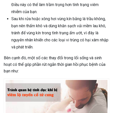
Điều này có thể làm trầm trọng hơn tình trạng viêm
nhiễm của bạn.
Sau khi rửa hoặc xông hơi vùng kín bằng lá trầu không,
bạn nên thấm khô và dùng khăn sạch vải mềm lau khô,
tránh để vùng kín trong tình trạng ẩm ướt, vì đây là
nguyên nhân khiến cho các loại vi trùng có hại xâm nhập
và phát triển.
Bên cạnh đó, một số các thay đổi trong lối sống và sinh
hoạt có thể góp phần rút ngắn thời gian hồi phục bệnh của
bạn như: