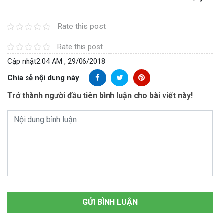
Rate this post
Rate this post
Cập nhật
2:04 AM , 29/06/2018
Chia sẻ nội dung này
Trở thành người đầu tiên bình luận cho bài viết này!