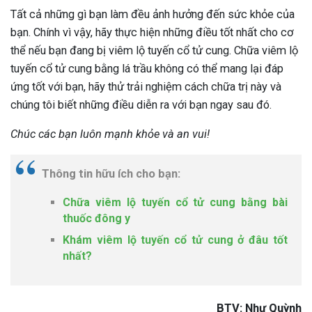
Tất cả những gì bạn làm đều ảnh hưởng đến sức khỏe của
bạn. Chính vì vậy, hãy thực hiện những điều tốt nhất cho cơ
thể nếu bạn đang bị viêm lộ tuyến cổ tử cung. Chữa viêm lộ
tuyến cổ tử cung bằng lá trầu không có thể mang lại đáp
ứng tốt với bạn, hãy thử trải nghiệm cách chữa trị này và
chúng tôi biết những điều diễn ra với bạn ngay sau đó.
Chúc các bạn luôn mạnh khỏe và an vui!
Thông tin hữu ích cho bạn:
Chữa viêm lộ tuyến cổ tử cung bằng bài
thuốc đông y
Khám viêm lộ tuyến cổ tử cung ở đâu tốt
nhất?
BTV: Như Quỳnh