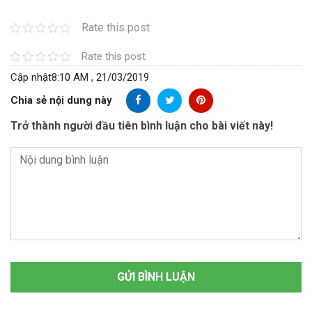
Rate this post
Rate this post
Cập nhật
8:10 AM , 21/03/2019
Chia sẻ nội dung này
Trở thành người đầu tiên bình luận cho bài viết này!