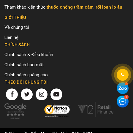
Tham khảo kiến thức
thuốc chống trầm cảm
,
rối loạn lo âu
GIỚI THIỆU
Về chúng tôi
Liên hệ
CHÍNH SÁCH
Chính sách & Điều khoản
Chính sách bảo mật
Chính sách quảng cáo
THEO DÕI CHÚNG TÔI