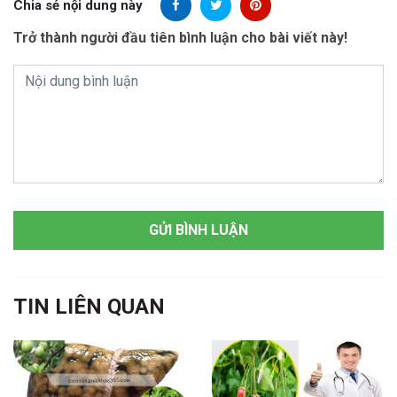
Chia sẻ nội dung này
Trở thành người đầu tiên bình luận cho bài viết này!
TIN LIÊN QUAN