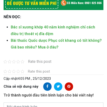
NÊN ĐỌC:
Bác sĩ xương khớp 40 năm kinh nghiệm chỉ cách
điều trị thoát vị đĩa đệm
Bài thuốc Quốc dược Phục cốt khang có tốt không?
Giá bao nhiêu? Mua ở đâu?
Rate this post
Rate this post
Cập nhật
4:05 PM , 25/12/2023
Chia sẻ nội dung này
Trở thành người đầu tiên bình luận cho bài viết này!