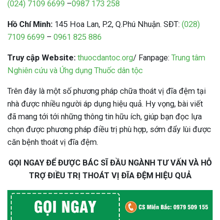
(024) 7109 6699
–
0987 173 258
Hồ Chí Minh:
145 Hoa Lan, P.2, Q.Phú Nhuận. SĐT:
(028)
7109 6699
–
0961 825 886
Truy cập Website:
thuocdantoc.org
/ Fanpage:
Trung tâm
Nghiên cứu và Ứng dụng Thuốc dân tộc
Trên đây là một số phương pháp chữa thoát vị đĩa đệm tại
nhà được nhiều người áp dụng hiệu quả. Hy vọng, bài viết
đã mang tới tới những thông tin hữu ích, giúp bạn đọc lựa
chọn được phương pháp điều trị phù hợp, sớm đẩy lùi được
căn bệnh thoát vị đĩa đệm.
GỌI NGAY ĐỂ ĐƯỢC BÁC SĨ ĐẦU NGÀNH TƯ VẤN VÀ HỖ
TRỢ ĐIỀU TRỊ THOÁT VỊ ĐĨA ĐỆM HIỆU QUẢ