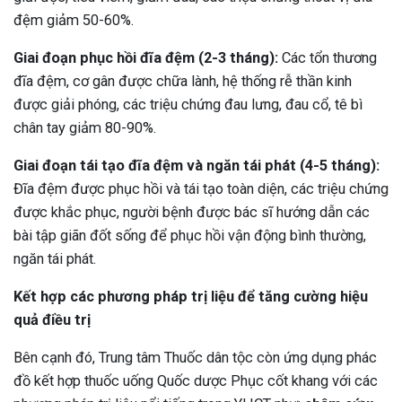
đệm giảm 50-60%.
Giai đoạn phục hồi đĩa đệm (2-3 tháng):
Các tổn thương
đĩa đệm, cơ gân được chữa lành, hệ thống rễ thần kinh
được giải phóng, các triệu chứng đau lưng, đau cổ, tê bì
chân tay giảm 80-90%.
Giai đoạn tái tạo đĩa đệm và ngăn tái phát (4-5 tháng):
Đĩa đệm được phục hồi và tái tạo toàn diện, các triệu chứng
được khắc phục, người bệnh được bác sĩ hướng dẫn các
bài tập giãn đốt sống để phục hồi vận động bình thường,
ngăn tái phát.
Kết hợp các phương pháp trị liệu để tăng cường hiệu
quả điều trị
Bên cạnh đó, Trung tâm Thuốc dân tộc còn ứng dụng phác
đồ kết hợp thuốc uống Quốc dược Phục cốt khang với các