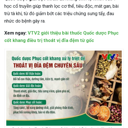
học cổ truyền giúp thanh lọc cơ thể, tiêu độc, mát gan, bài
trừ tà khí, từ đó giảm bớt các triệu chứng sưng tấy, đau
nhức do bệnh gây ra.
Xem ngay:
VTV2 giới thiệu bài thuốc Quốc dược Phục
cốt khang điều trị thoát vị đĩa đệm từ gốc