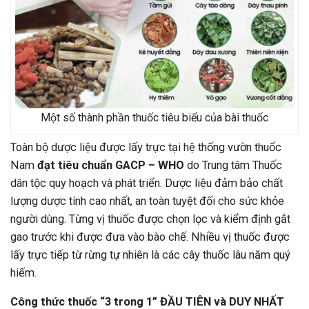
Một số thành phần thuốc tiêu biểu của bài thuốc
Toàn bộ dược liệu được lấy trực tại hệ thống vườn thuốc
Nam
đạt tiêu chuẩn GACP – WHO
do Trung tâm Thuốc
dân tộc quy hoạch và phát triển. Dược liệu đảm bảo chất
lượng dược tính cao nhất, an toàn tuyệt đối cho sức khỏe
người dùng. Từng vị thuốc được chọn lọc và kiểm định gắt
gao trước khi được đưa vào bào chế. Nhiều vị thuốc được
lấy trực tiếp từ rừng tự nhiên là các cây thuốc lâu năm quý
hiếm.
Công thức thuốc “3 trong 1” ĐẦU TIÊN và DUY NHẤT