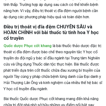
tính thấp. Trường hợp áp dụng sau cách có thể khiến bệnh
năng hơn. Vì vậy, điều trị thoát vị đĩa đệm người bệnh cần
áp dụng các phương pháp hiệu quả và toàn diện hơn.
Điều trị thoát vị đĩa đệm CHUYÊN SÂU và
HOÀN CHỈNH với bài thuốc từ tinh hoa Y học
cổ truyền
Quốc dược Phục cốt khang
là bài thuốc thảo dược đặc trị
thoát vị đĩa đệm được bào chế theo nguyên tắc Y học cổ
truyền do đội ngũ y bác sĩ đầu ngành tại Trung tâm Nghiên
cứu và Ứng dụng Thuốc dân tộc thực hiện. Bài thuốc được
phát triển dựa trên cốt thuốc chữa đau xương bí truyền của
người Tày cùng y pháp chữa bệnh lừng danh của Đại danh y
Hải Thượng Lãn Ông và kinh nghiệm của nhiều thế hệ bác sĩ
Y học cổ truyền đầu ngành.
Bài thuốc Quốc dược Phục cốt khang mang đến khả năng
chữa trị đột phá nhờ sở hữu những ưu điểm nổi bật sau: