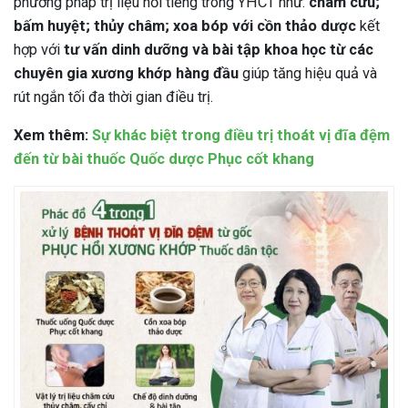
phương pháp trị liệu nổi tiếng trong YHCT như:
châm cứu;
bấm huyệt; thủy châm; xoa bóp với cồn thảo dược
kết
hợp với
tư vấn dinh dưỡng và bài tập khoa học từ các
chuyên gia xương khớp hàng đầu
giúp tăng hiệu quả và
rút ngắn tối đa thời gian điều trị.
Xem thêm:
Sự khác biệt trong điều trị thoát vị đĩa đệm
đến từ bài thuốc Quốc dược Phục cốt khang