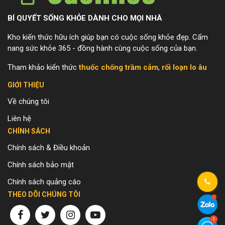
BÍ QUYẾT SỐNG KHỎE DÀNH CHO MỌI NHÀ
Kho kiến thức hữu ích giúp bạn có cuộc sống khỏe đẹp. Cẩm
nang sức khỏe 365 - đồng hành cùng cuộc sống của bạn.
Tham khảo kiến thức
thuốc chống trầm cảm
,
rối loạn lo âu
GIỚI THIỆU
Về chúng tôi
Liên hệ
CHÍNH SÁCH
Chính sách & Điều khoản
Chính sách bảo mật
Chính sách quảng cáo
THEO DÕI CHÚNG TÔI