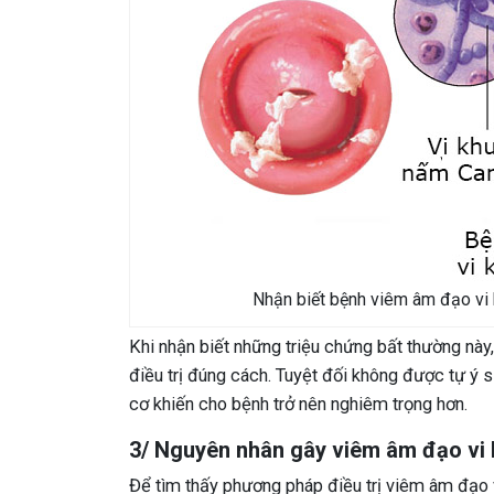
Nhận biết bệnh viêm âm đạo vi 
Khi nhận biết những triệu chứng bất thường này
điều trị đúng cách. Tuyệt đối không được tự ý 
cơ khiến cho bệnh trở nên nghiêm trọng hơn.
3/ Nguyên nhân gây viêm âm đạo vi 
Để tìm thấy phương pháp điều trị viêm âm đạo v