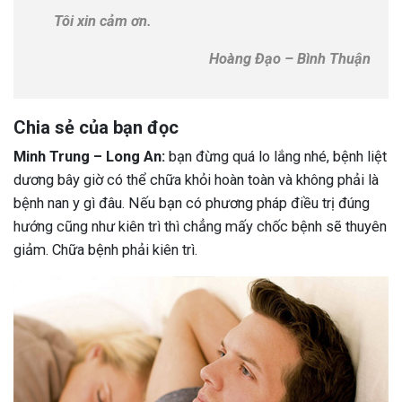
Tôi xin cảm ơn.
Hoàng Đạo – Bình Thuận
Chia sẻ của bạn đọc
Minh Trung – Long An:
bạn đừng quá lo lắng nhé, bệnh liệt
dương bây giờ có thể chữa khỏi hoàn toàn và không phải là
bệnh nan y gì đâu. Nếu bạn có phương pháp điều trị đúng
hướng cũng như kiên trì thì chẳng mấy chốc bệnh sẽ thuyên
giảm. Chữa bệnh phải kiên trì.