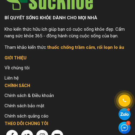
BÍ QUYẾT SỐNG KHỎE DÀNH CHO MỌI NHÀ
Kho kiến thức hữu ích giúp bạn có cuộc sống khỏe đẹp. Cẩm
nang sức khỏe 365 - đồng hành cùng cuộc sống của bạn.
Tham khảo kiến thức
thuốc chống trầm cảm
,
rối loạn lo âu
GIỚI THIỆU
Về chúng tôi
Liên hệ
CHÍNH SÁCH
Chính sách & Điều khoản
Chính sách bảo mật
Chính sách quảng cáo
THEO DÕI CHÚNG TÔI