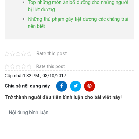
Top những món ăn bổ dưỡng cho những người
bị liệt dương
Những thủ phạm gây liệt dương các chàng trai
nên biết
Rate this post
Rate this post
Cập nhật
1:32 PM , 03/10/2017
Chia sẻ nội dung này
Trở thành người đầu tiên bình luận cho bài viết này!