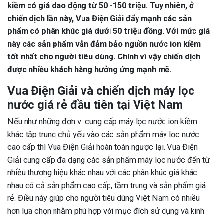
kiềm có giá dao động từ 50 -150 triệu. Tuy nhiên, ở
chiến dịch lần này, Vua Điện Giải đẩy mạnh các sản
phẩm có phân khúc giá dưới 50 triệu đồng. Với mức giá
này các sản phẩm vẫn đảm bảo nguồn nước ion kiềm
tốt nhất cho người tiêu dùng. Chính vì vậy chiến dịch
được nhiều khách hàng hưởng ứng mạnh mẽ.
Vua Điện Giải và chiến dịch máy lọc
nước giá rẻ đầu tiên tại Việt Nam
Nếu như những đơn vị cung cấp máy lọc nước ion kiềm
khác tập trung chủ yếu vào các sản phẩm máy lọc nước
cao cấp thì
Vua Điện Giải hoàn toàn ngược lại. Vua Điện
Giải cung cấp đa dạng các sản phẩm máy lọc nước đến từ
nhiều thương hiệu khác nhau với các phân khúc giá khác
nhau có cả sản phẩm cao cấp, tầm trung và sản phẩm giá
rẻ. Điều này giúp cho người tiêu dùng Việt Nam có nhiều
hơn lựa chọn nhằm phù hợp với mục đích sử dụng và kinh