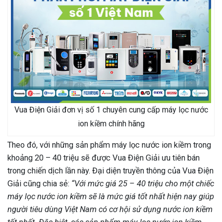
Vua Điện Giải đơn vị số 1 chuyên cung cấp máy lọc nước
ion kiềm chính hãng
Theo đó, với những sản phẩm máy lọc nước ion kiềm trong
khoảng 20 – 40 triệu sẽ được Vua Điện Giải ưu tiên bán
trong chiến dịch lần này. Đại diện truyền thông của Vua Điện
Giải cũng chia sẻ:
“Với mức giá 25 – 40 triệu cho một chiếc
máy lọc nước ion kiềm sẽ là mức giá tốt nhất hiện nay giúp
người tiêu dùng Việt Nam có cơ hội sử dụng nước ion kiềm