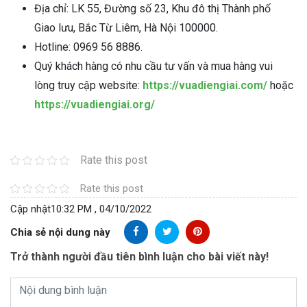
Địa chỉ: LK 55, Đường số 23, Khu đô thị Thành phố
Giao lưu, Bắc Từ Liêm, Hà Nội 100000.
Hotline: 0969 56 8886.
Quý khách hàng có nhu cầu tư vấn và mua hàng vui
lòng truy cập website:
https://vuadiengiai.com/
hoặc
https://vuadiengiai.org/
Rate this post
Rate this post
Cập nhật
10:32 PM , 04/10/2022
Chia sẻ nội dung này
Trở thành người đầu tiên bình luận cho bài viết này!