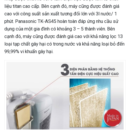
liệu titan cao cấp. Bên cạnh đó, máy cũng được đánh giá
cao với công suất sản xuất tương đối lớn với 3l nước/ 1
phút. Panasonic TK-AS45 hoàn toàn đáp ứng nhu cầu sử
dụng của một gia đình có khoảng 3 – 5 thành viên. Bên
cạnh đó, máy cũng được đánh giá cao với khả năng lọc 13
loại tạp chất gây hại có trong nước và khả năng loại bỏ đến
99,99% vi khuẩn gây hại.