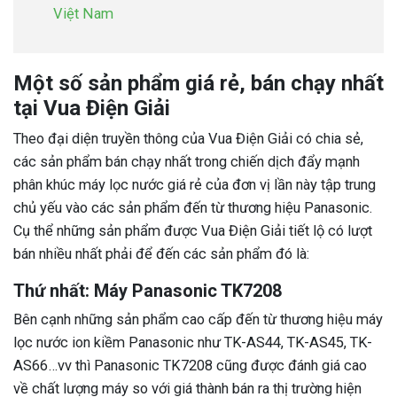
Việt Nam
Một số sản phẩm giá rẻ, bán chạy nhất
tại Vua Điện Giải
Theo đại diện truyền thông của Vua Điện Giải có chia sẻ,
các sản phẩm bán chạy nhất trong chiến dịch đẩy mạnh
phân khúc máy lọc nước giá rẻ của đơn vị lần này tập trung
chủ yếu vào các sản phẩm đến từ thương hiệu Panasonic.
Cụ thể những sản phẩm được Vua Điện Giải tiết lộ có lượt
bán nhiều nhất phải để đến các sản phẩm đó là:
Thứ nhất: Máy Panasonic TK7208
Bên cạnh những sản phẩm cao cấp đến từ thương hiệu máy
lọc nước ion kiềm Panasonic như
TK-AS44, TK-AS45, TK-
AS66…vv thì Panasonic TK7208 cũng được đánh giá cao
về chất lượng máy so với giá thành bán ra thị trường hiện