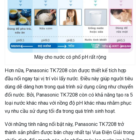
Máy cho nước có phổ pH rất rộng
Hơn nữa, Panasonic TK7208 còn được thiết kế tích hợp
đầu nối ngay tại vị trí vòi lấy nước. Điều này giúp người tiêu
dùng dễ dàng hơn trong quá trình sử dụng cũng như chuyển
đổi nước. Bởi, Panasonic TK7208 còn có khả năng tạo ra 5
loại nước khác nhau với nồng độ pH khác nhau nhằm phục
vụ nhu cầu sử dụng tối đa trong quá trình sinh hoạt.
Với những tính năng nổi bật này, Panasonic TK7208 trở
thành sản phẩm được bán chạy nhất tại Vua Điện Giải trong