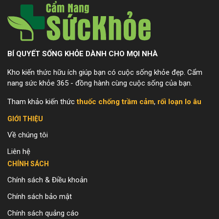
BÍ QUYẾT SỐNG KHỎE DÀNH CHO MỌI NHÀ
Kho kiến thức hữu ích giúp bạn có cuộc sống khỏe đẹp. Cẩm
nang sức khỏe 365 - đồng hành cùng cuộc sống của bạn.
Tham khảo kiến thức
thuốc chống trầm cảm
,
rối loạn lo âu
GIỚI THIỆU
Về chúng tôi
Liên hệ
CHÍNH SÁCH
Chính sách & Điều khoản
Chính sách bảo mật
Chính sách quảng cáo